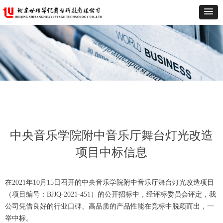
中央音乐学院附中音乐厅舞台灯光改造
项目中标信息
在2021年10月15日召开的中央音乐学院附中音乐厅舞台灯光改造项目
（项目编号：BJJQ-2021-451）的公开招标中，经评标委员会评定，我
公司凭借良好的行业口碑、高品质的产品性能在竞标中脱颖而出，一
举中标。