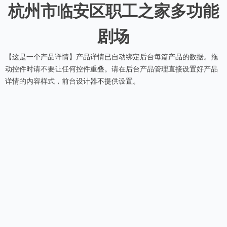
杭州市临安区职工之家多功能
剧场
【这是一个产品详情】产品详情已自动绑定后台每篇产品的数据。拖
动控件时请不要让任何控件重叠。请在后台产品管理直接设置好产品
详情的内容样式，前台设计器不提供设置。